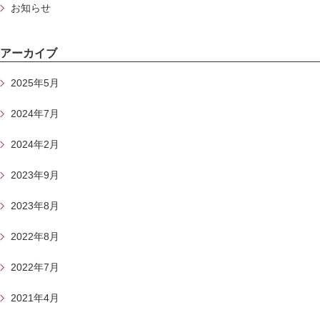
お知らせ
アーカイブ
2025年5月
2024年7月
2024年2月
2023年9月
2023年8月
2022年8月
2022年7月
2021年4月