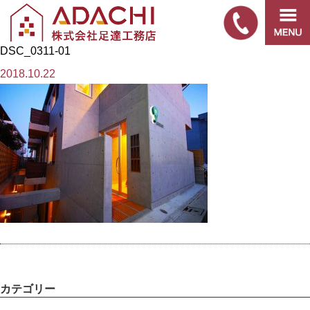
DSC_0311-01
2018.10.22
カテゴリー