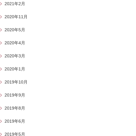
2021年2月
2020年11月
2020年5月
2020年4月
2020年3月
2020年1月
2019年10月
2019年9月
2019年8月
2019年6月
2019年5月