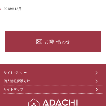
2018年12月
お問い合わせ
サイトポリシー
個人情報保護方針
サイトマップ