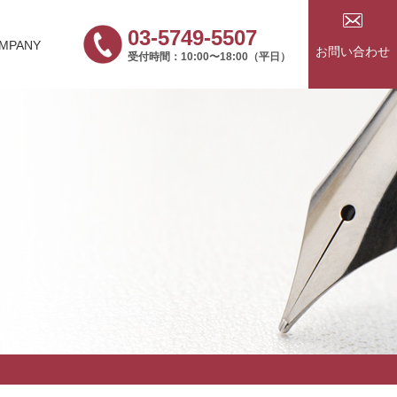
03-5749-5507
MPANY
お問い合わせ
受付時間：10:00〜18:00（平日）