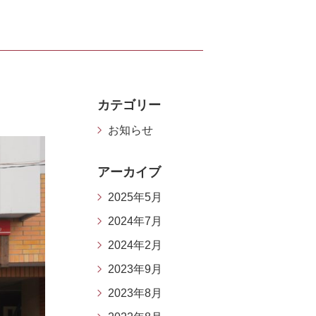
カテゴリー
お知らせ
アーカイブ
2025年5月
2024年7月
2024年2月
2023年9月
2023年8月