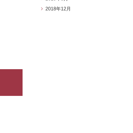
2018年12月