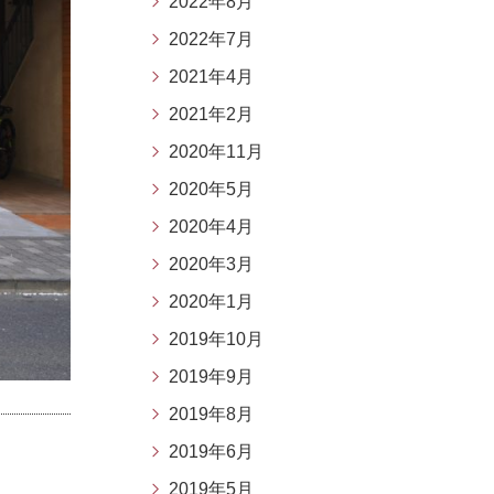
2022年8月
2022年7月
2021年4月
2021年2月
2020年11月
2020年5月
2020年4月
2020年3月
2020年1月
2019年10月
2019年9月
2019年8月
2019年6月
2019年5月