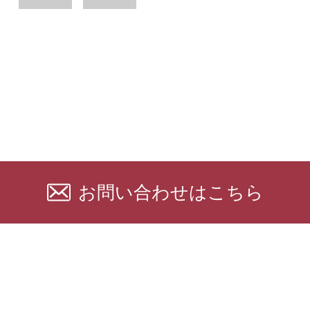
お問い合わせ
はこちら