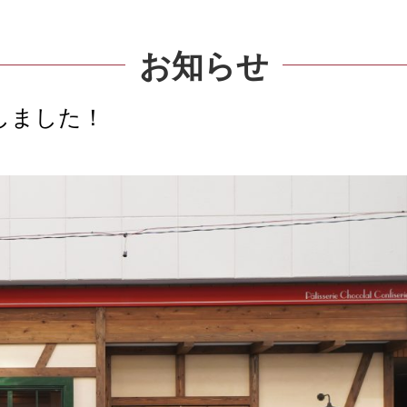
お知らせ
をUPしました！