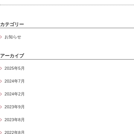
カテゴリー
お知らせ
アーカイブ
2025年5月
2024年7月
2024年2月
2023年9月
2023年8月
2022年8月