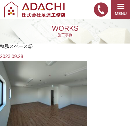
WORKS
施工事例
執務スペース②
2023.09.28