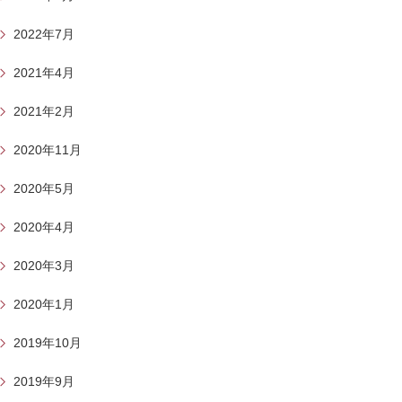
2022年7月
2021年4月
2021年2月
2020年11月
2020年5月
2020年4月
2020年3月
2020年1月
2019年10月
2019年9月