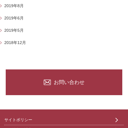
2019年8月
2019年6月
2019年5月
2018年12月
お問い合わせ
サイトポリシー