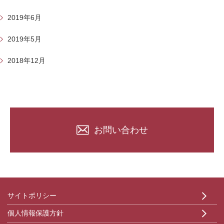
2019年6月
2019年5月
2018年12月
お問い合わせ
サイトポリシー
個人情報保護方針