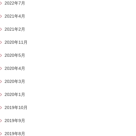
2022年7月
2021年4月
2021年2月
2020年11月
2020年5月
2020年4月
2020年3月
2020年1月
2019年10月
2019年9月
2019年8月