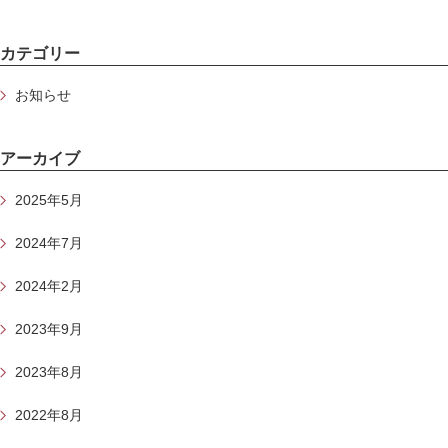
カテゴリー
お知らせ
アーカイブ
2025年5月
2024年7月
2024年2月
2023年9月
2023年8月
2022年8月