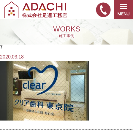
WORKS
施工事例
7
2020.03.18