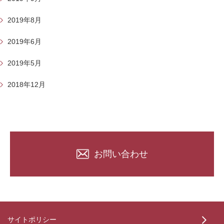
2019年8月
2019年6月
2019年5月
2018年12月
お問い合わせ
サイトポリシー