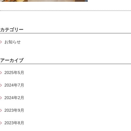
カテゴリー
お知らせ
アーカイブ
2025年5月
2024年7月
2024年2月
2023年9月
2023年8月