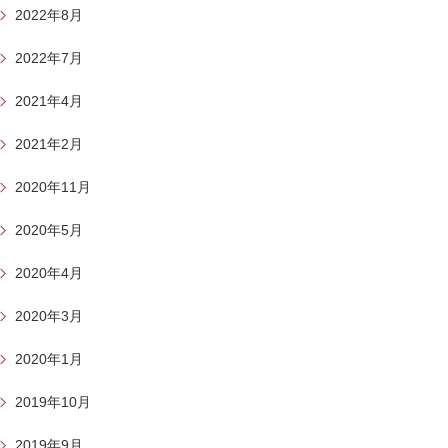
2022年8月
2022年7月
2021年4月
2021年2月
2020年11月
2020年5月
2020年4月
2020年3月
2020年1月
2019年10月
2019年9月