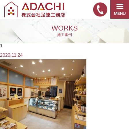
WORKS
施工事例
1
2020.11.24