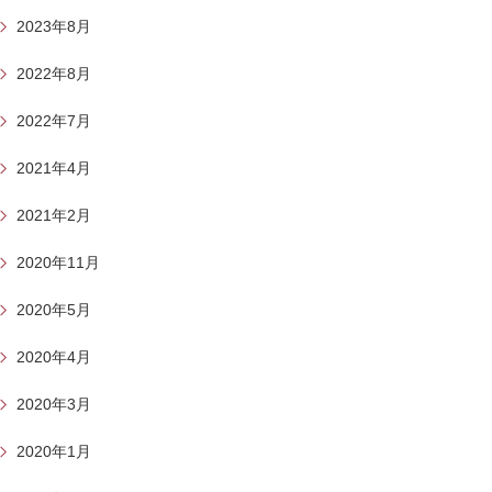
2023年8月
2022年8月
2022年7月
2021年4月
2021年2月
2020年11月
2020年5月
2020年4月
2020年3月
2020年1月