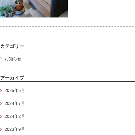
カテゴリー
お知らせ
アーカイブ
2025年5月
2024年7月
2024年2月
2023年9月