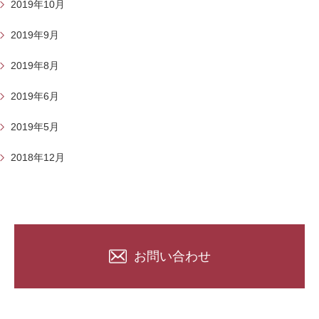
2019年10月
2019年9月
2019年8月
2019年6月
2019年5月
2018年12月
お問い合わせ