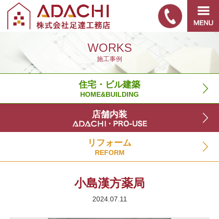
WORKS
施工事例
住宅・ビル建築
HOME&BUILDING
店舗内装
リフォーム
REFORM
小島漢方薬局
2024.07.11