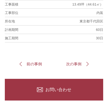
工事面積
13.49坪（44.61㎡）
工事部位
内装
所在地
東京都千代田区
計画期間
60日
施工期間
30日
前の事例
次の事例
お問い合わせ