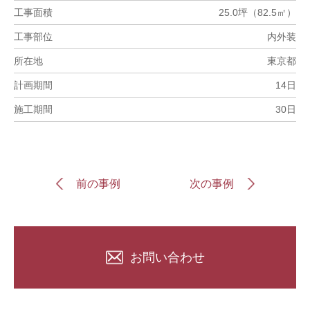
工事面積
25.0坪（82.5㎡）
工事部位
内外装
所在地
東京都
計画期間
14日
施工期間
30日
前の事例
次の事例
お問い合わせ