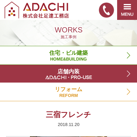
WORKS
施工事例
住宅・ビル建築
HOME&BUILDING
店舗内装
リフォーム
REFORM
三宿フレンチ
2018.11.20