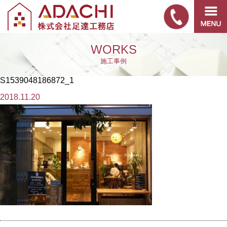
WORKS
施工事例
S1539048186872_1
2018.11.20