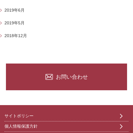
2019年6月
2019年5月
2018年12月
お問い合わせ
サイトポリシー
個人情報保護方針