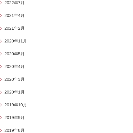
2022年7月
2021年4月
2021年2月
2020年11月
2020年5月
2020年4月
2020年3月
2020年1月
2019年10月
2019年9月
2019年8月