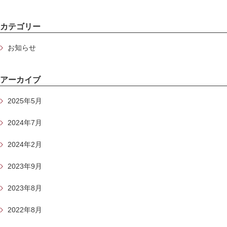
カテゴリー
お知らせ
アーカイブ
2025年5月
2024年7月
2024年2月
2023年9月
2023年8月
2022年8月